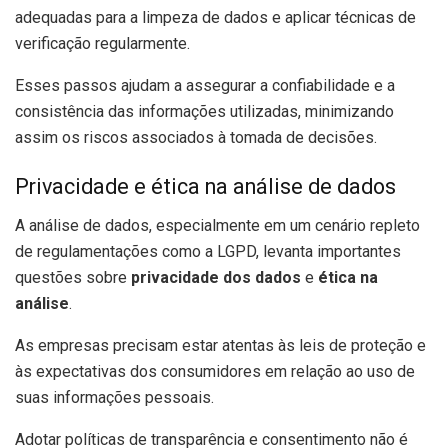
adequadas para a limpeza de dados e aplicar técnicas de
verificação regularmente.
Esses passos ajudam a assegurar a confiabilidade e a
consistência das informações utilizadas, minimizando
assim os riscos associados à tomada de decisões.
Privacidade e ética na análise de dados
A análise de dados, especialmente em um cenário repleto
de regulamentações como a LGPD, levanta importantes
questões sobre
privacidade dos dados
e
ética na
análise
.
As empresas precisam estar atentas às leis de proteção e
às expectativas dos consumidores em relação ao uso de
suas informações pessoais.
Adotar políticas de transparência e consentimento não é