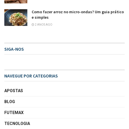
Como fazer arroz no micro-ondas? Um guia prático
e simples
2 ANOS AGO
SIGA-NOS
NAVEGUE POR CATEGORIAS
APOSTAS
BLOG
FUTEMAX
TECNOLOGIA