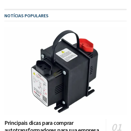
NOTÍCIAS POPULARES
Principais dicas para comprar
autotransformadores para sua empresa