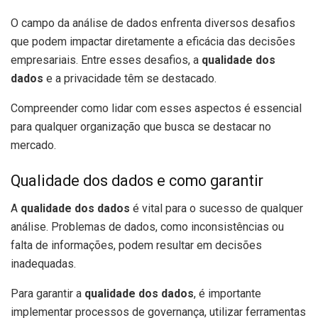
O campo da análise de dados enfrenta diversos desafios
que podem impactar diretamente a eficácia das decisões
empresariais. Entre esses desafios, a
qualidade dos
dados
e a privacidade têm se destacado.
Compreender como lidar com esses aspectos é essencial
para qualquer organização que busca se destacar no
mercado.
Qualidade dos dados e como garantir
A
qualidade dos dados
é vital para o sucesso de qualquer
análise. Problemas de dados, como inconsistências ou
falta de informações, podem resultar em decisões
inadequadas.
Para garantir a
qualidade dos dados
, é importante
implementar processos de governança, utilizar ferramentas