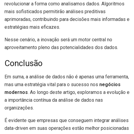
revolucionar a forma como analisamos dados. Algoritmos
mais sofisticados permitirão análises preditivas
aprimoradas, contribuindo para decisões mais informadas e
estratégias mais eficazes.
Nesse cenário, a inovação será um motor central no
aproveitamento pleno das potencialidades dos dados.
Conclusão
Em suma, a análise de dados não é apenas uma ferramenta,
mas uma estratégia vital para o sucesso nos
negócios
modernos
. Ao longo deste artigo, exploramos a evolução e
a importância contínua da análise de dados nas
organizações.
É evidente que empresas que conseguem integrar análises
data-driven em suas operações estão melhor posicionadas