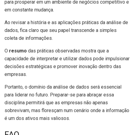
para prosperar em um ambiente de negócios competitivo e
em constante mudança.
Ao revisar a história e as aplicações práticas da análise de
dados, fica claro que seu papel transcende a simples
coleta de informações.
O
resumo
das práticas observadas mostra que a
capacidade de interpretar e utilizar dados pode impulsionar
decisões estratégicas e promover inovação dentro das
empresas.
Portanto, o domínio da análise de dados será essencial
para liderar no futuro. Preparar-se para abraçar essa
disciplina permitirá que as empresas não apenas
sobrevivam, mas floresçam num cenário onde a informação
é um dos ativos mais valiosos.
FAQ