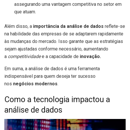
assegurando uma vantagem competitiva no setor em
que atuam.
Além disso, a
importância da análise de dados
reflete-se
na habilidade das empresas de se adaptarem rapidamente
às mudanças do mercado. Isso garante que as estratégias
sejam ajustadas conforme necessário, aumentando
a
competitividade
e a capacidade de
inovação.
Em suma, a análise de dados é uma ferramenta
indispensável para quem deseja ter sucesso
nos
negócios modernos
.
Como a tecnologia impactou a
análise de dados