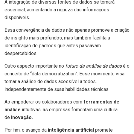
A integração de diversas fontes de dados se tornará
essencial, aumentando a riqueza das informações
disponíveis.
Essa convergência de dados não apenas promove a criação
de insights mais profundos, mas também facilita a
identificação de padrões que antes passavam
despercebidos.
Outro aspecto importante no
futuro da análise de dados
é o
conceito de “data democratization”. Esse movimento visa
tornar a análise de dados acessível a todos,
independentemente de suas habilidades técnicas.
Ao empoderar os colaboradores com
ferramentas de
análise
intuitivas, as empresas fomentam uma cultura
de
inovação.
Por fim, o avanço da
inteligência artificial
promete