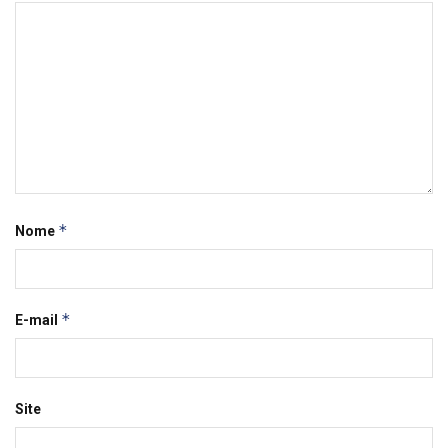
*
Nome
*
E-mail
Site