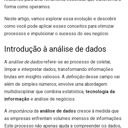
forma como operamos.
Neste artigo, vamos explorar essa evolução e descobrir
como você pode aplicar esses conceitos para otimizar
processos e impulsionar o sucesso do seu negócio.
Introdução à análise de dados
A
análise de dados
refere-se ao processo de coletar,
limpar e interpretar dados, transformando informações
brutas em insights valiosos. A
definição
desse campo vai
além de simples números; envolve uma abordagem
multidisciplinar que combina estatística,
tecnologia da
informação
e análise de negócios.
A
importância
da
análise de dados
cresce à medida que
as empresas enfrentam volumes imensos de informações.
Este processo não apenas ajuda a compreender os dados,