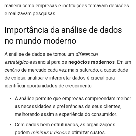
maneira como empresas e instituições tomavam decisões
e realizavam pesquisas.
Importância da análise de dados
no mundo moderno
A análise de dados se tornou um
diferencial
estratégico
essencial para os
negócios modernos
. Em um
cenário de mercado cada vez mais saturado, a capacidade
de coletar, analisar e interpretar dados é crucial para
identificar oportunidades de crescimento.
A análise permite que empresas compreendam melhor
as necessidades e preferências de seus clientes,
melhorando assim a experiência do consumidor.
Com dados bem estruturados, as organizações
podem
minimizar riscos
e otimizar custos,