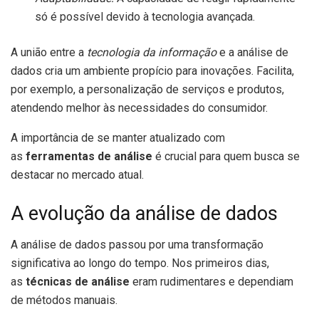
só é possível devido à tecnologia avançada.
A união entre a
tecnologia da informação
e a análise de
dados cria um ambiente propício para inovações. Facilita,
por exemplo, a personalização de serviços e produtos,
atendendo melhor às necessidades do consumidor.
A importância de se manter atualizado com
as
ferramentas de análise
é crucial para quem busca se
destacar no mercado atual.
A evolução da análise de dados
A análise de dados passou por uma transformação
significativa ao longo do tempo. Nos primeiros dias,
as
técnicas de análise
eram rudimentares e dependiam
de métodos manuais.