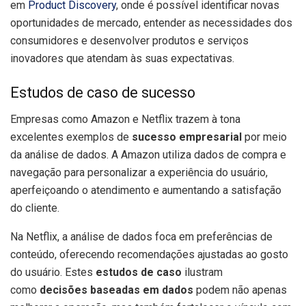
em
Product Discovery
, onde é possível identificar novas
oportunidades de mercado, entender as necessidades dos
consumidores e desenvolver produtos e serviços
inovadores que atendam às suas expectativas.
Estudos de caso de sucesso
Empresas como Amazon e Netflix trazem à tona
excelentes exemplos de
sucesso empresarial
por meio
da análise de dados. A Amazon utiliza dados de compra e
navegação para personalizar a experiência do usuário,
aperfeiçoando o atendimento e aumentando a satisfação
do cliente.
Na Netflix, a análise de dados foca em preferências de
conteúdo, oferecendo recomendações ajustadas ao gosto
do usuário. Estes
estudos de caso
ilustram
como
decisões baseadas em dados
podem não apenas