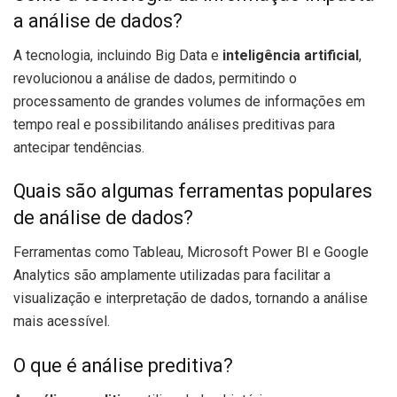
a análise de dados?
A tecnologia, incluindo Big Data e
inteligência artificial
,
revolucionou a análise de dados, permitindo o
processamento de grandes volumes de informações em
tempo real e possibilitando análises preditivas para
antecipar tendências.
Quais são algumas ferramentas populares
de análise de dados?
Ferramentas como Tableau, Microsoft Power BI e Google
Analytics são amplamente utilizadas para facilitar a
visualização e interpretação de dados, tornando a análise
mais acessível.
O que é análise preditiva?