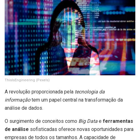
ThisIsEngineering (Pexels)
A revolução proporcionada pela
tecnologia da
informação
tem um papel central na transformação da
análise de dados.
O surgimento de conceitos como
Big Data
e
ferramentas
de análise
sofisticadas oferece novas oportunidades para
empresas de todos os tamanhos. A capacidade de