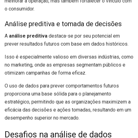
melhorar a operação, mas também fortalecer o vínculo com
o consumidor.
Análise preditiva e tomada de decisões
A
análise preditiva
destaca-se por seu potencial em
prever resultados futuros com base em dados históricos.
Isso é especialmente valioso em diversas indústrias, como
no marketing, onde as empresas segmentam públicos e
otimizam campanhas de forma eficaz.
O uso de dados para prever comportamentos futuros
proporciona uma base sólida para o planejamento
estratégico, permitindo que as organizações maximizem a
eficácia das decisões e ações tomadas, resultando em um
desempenho superior no mercado.
Desafios na análise de dados