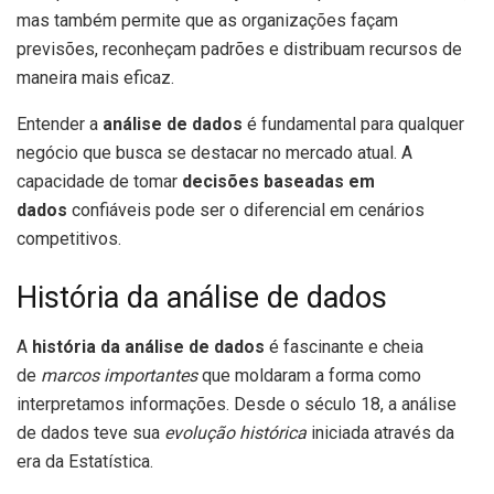
mas também permite que as organizações façam
previsões, reconheçam padrões e distribuam recursos de
maneira mais eficaz.
Entender a
análise de dados
é fundamental para qualquer
negócio que busca se destacar no mercado atual. A
capacidade de tomar
decisões baseadas em
dados
confiáveis pode ser o diferencial em cenários
competitivos.
História da análise de dados
A
história da análise de dados
é fascinante e cheia
de
marcos importantes
que moldaram a forma como
interpretamos informações. Desde o século 18, a análise
de dados teve sua
evolução histórica
iniciada através da
era da Estatística.