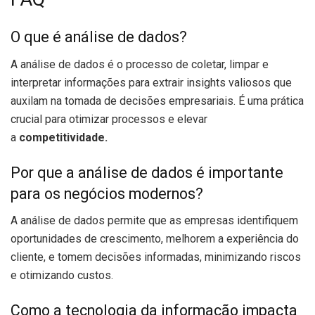
O que é análise de dados?
A análise de dados é o processo de coletar, limpar e
interpretar informações para extrair insights valiosos que
auxilam na tomada de decisões empresariais. É uma prática
crucial para otimizar processos e elevar
a
competitividade.
Por que a análise de dados é importante
para os negócios modernos?
A análise de dados permite que as empresas identifiquem
oportunidades de crescimento, melhorem a experiência do
cliente, e tomem decisões informadas, minimizando riscos
e otimizando custos.
Como a tecnologia da informação impacta