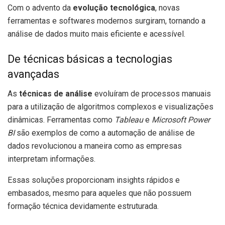
Com o advento da
evolução tecnológica
, novas
ferramentas e softwares modernos surgiram, tornando a
análise de dados muito mais eficiente e acessível.
De técnicas básicas a tecnologias
avançadas
As
técnicas de análise
evoluíram de processos manuais
para a utilização de algoritmos complexos e visualizações
dinâmicas. Ferramentas como
Tableau
e
Microsoft Power
BI
são exemplos de como a automação de análise de
dados revolucionou a maneira como as empresas
interpretam informações.
Essas soluções proporcionam insights rápidos e
embasados, mesmo para aqueles que não possuem
formação técnica devidamente estruturada.