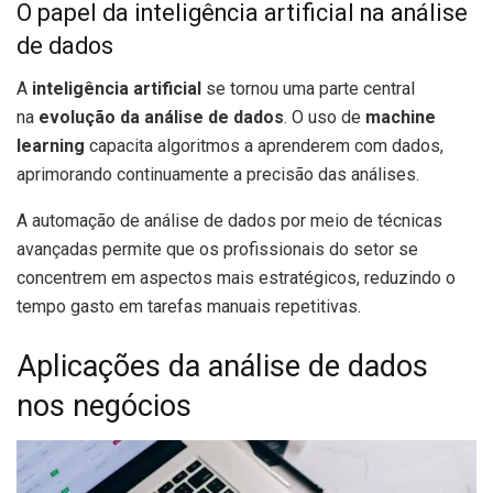
O papel da inteligência artificial na análise
de dados
A
inteligência artificial
se tornou uma parte central
na
evolução da análise de dados
. O uso de
machine
learning
capacita algoritmos a aprenderem com dados,
aprimorando continuamente a precisão das análises.
A automação de análise de dados por meio de técnicas
avançadas permite que os profissionais do setor se
concentrem em aspectos mais estratégicos, reduzindo o
tempo gasto em tarefas manuais repetitivas.
Aplicações da análise de dados
nos negócios