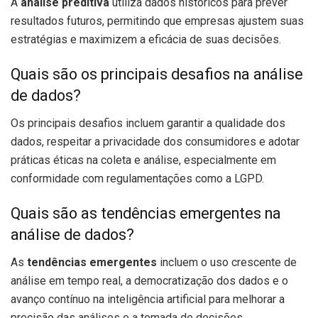
A
análise preditiva
utiliza dados históricos para prever
resultados futuros, permitindo que empresas ajustem suas
estratégias e maximizem a eficácia de suas decisões.
Quais são os principais desafios na análise
de dados?
Os principais desafios incluem garantir a qualidade dos
dados, respeitar a privacidade dos consumidores e adotar
práticas éticas na coleta e análise, especialmente em
conformidade com regulamentações como a LGPD.
Quais são as tendências emergentes na
análise de dados?
As
tendências emergentes
incluem o uso crescente de
análise em tempo real, a democratização dos dados e o
avanço contínuo na inteligência artificial para melhorar a
precisão das análises e a tomada de decisões.