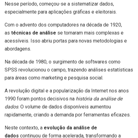
Nesse período, começou-se a sistematizar dados,
especialmente para aplicações gráficas e eleitorais.
Com o advento dos computadores na década de 1920,
as
técnicas de análise
se tornaram mais complexas e
acessíveis. Isso abriu portas para novas metodologias e
abordagens.
Na década de 1980, o surgimento de softwares como
SPSS revolucionou o campo, trazendo análises estatísticas
para áreas como marketing e pesquisa social.
A revolução digital e a popularização da Internet nos anos
1990 foram pontos decisivos na
história da análise de
dados
. O volume de dados disponíveis aumentou
rapidamente, criando a demanda por ferramentas eficazes.
Neste contexto, a
evolução da análise de
dados
continuou de forma acelerada, transformando a