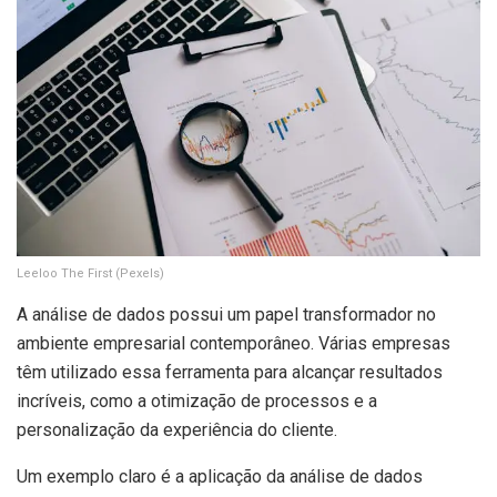
Leeloo The First (Pexels)
A análise de dados possui um papel transformador no
ambiente empresarial contemporâneo. Várias empresas
têm utilizado essa ferramenta para alcançar resultados
incríveis, como a otimização de processos e a
personalização da experiência do cliente.
Um exemplo claro é a aplicação da análise de dados