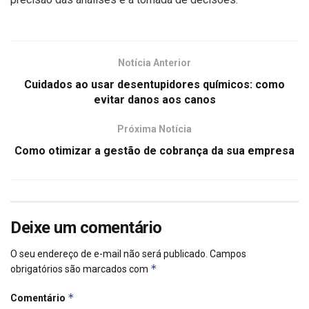
Notícia Anterior
Cuidados ao usar desentupidores químicos: como
evitar danos aos canos
Próxima Notícia
Como otimizar a gestão de cobrança da sua empresa
Deixe um comentário
O seu endereço de e-mail não será publicado.
Campos
*
obrigatórios são marcados com
*
Comentário