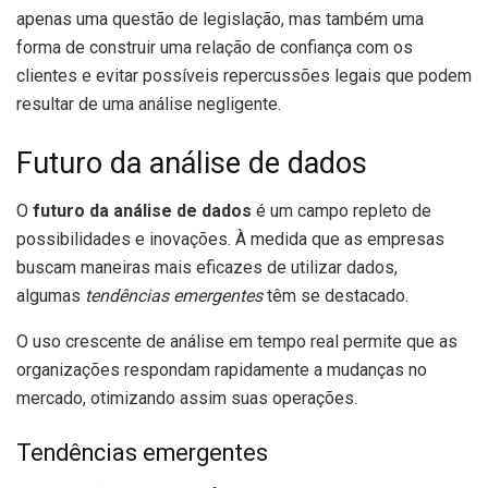
apenas uma questão de legislação, mas também uma
forma de construir uma relação de confiança com os
clientes e evitar possíveis repercussões legais que podem
resultar de uma análise negligente.
Futuro da análise de dados
O
futuro da análise de dados
é um campo repleto de
possibilidades e inovações. À medida que as empresas
buscam maneiras mais eficazes de utilizar dados,
algumas
tendências emergentes
têm se destacado.
O uso crescente de análise em tempo real permite que as
organizações respondam rapidamente a mudanças no
mercado, otimizando assim suas operações.
Tendências emergentes