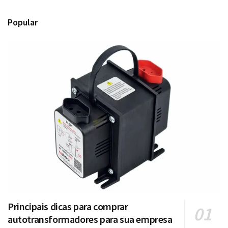
Popular
Principais dicas para comprar
autotransformadores para sua empresa