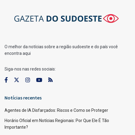
O melhor da notícias sobre a região sudoeste e do país você
encontra aqui
Siga-nos nas redes sociais:
Notícias recentes
Agentes de IA Disfarçados: Riscos e Como se Proteger
Horário Oficial em Notícias Regionais: Por Que Ele É Tão
Importante?