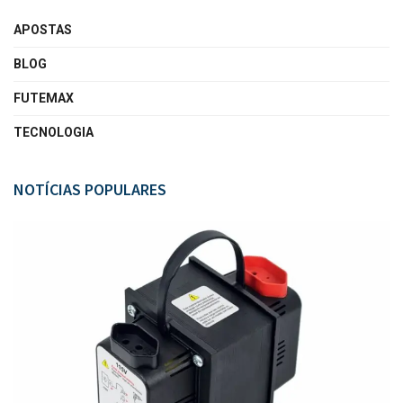
APOSTAS
BLOG
FUTEMAX
TECNOLOGIA
NOTÍCIAS POPULARES