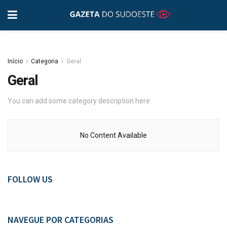
Início
Categoria
Geral
Geral
You can add some category description here.
No Content Available
FOLLOW US
NAVEGUE POR CATEGORIAS