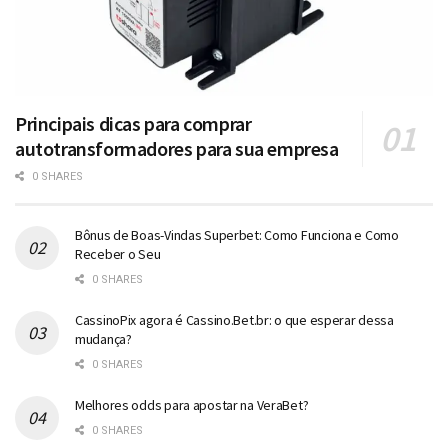
Principais dicas para comprar
autotransformadores para sua empresa
0 SHARES
Bônus de Boas-Vindas Superbet: Como Funciona e Como
Receber o Seu
0 SHARES
CassinoPix agora é Cassino.Bet.br: o que esperar dessa
mudança?
0 SHARES
Melhores odds para apostar na VeraBet?
0 SHARES