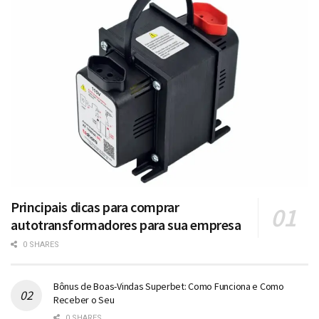
Principais dicas para comprar
autotransformadores para sua empresa
0 SHARES
Bônus de Boas-Vindas Superbet: Como Funciona e Como
Receber o Seu
0 SHARES