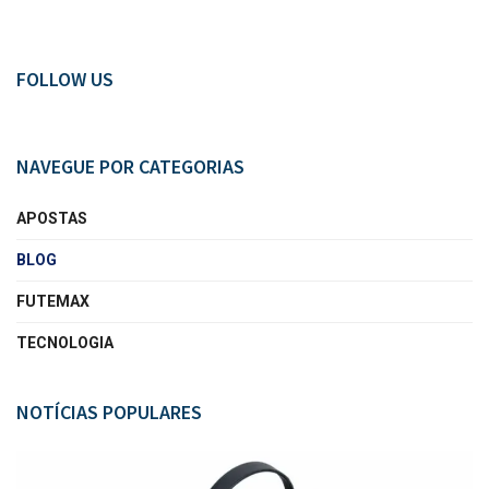
FOLLOW US
NAVEGUE POR CATEGORIAS
APOSTAS
BLOG
FUTEMAX
TECNOLOGIA
NOTÍCIAS POPULARES