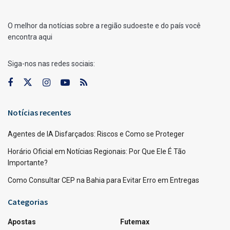
O melhor da notícias sobre a região sudoeste e do país você
encontra aqui
Siga-nos nas redes sociais:
Notícias recentes
Agentes de IA Disfarçados: Riscos e Como se Proteger
Horário Oficial em Notícias Regionais: Por Que Ele É Tão
Importante?
Como Consultar CEP na Bahia para Evitar Erro em Entregas
Categorias
Apostas
Futemax