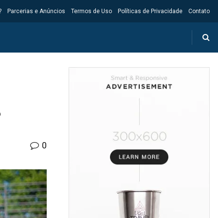
?
Parcerias e Anúncios
Termos de Uso
Políticas de Privacidade
Contato
?
0