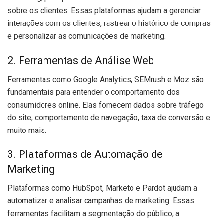
sobre os clientes. Essas plataformas ajudam a gerenciar
interações com os clientes, rastrear o histórico de compras
e personalizar as comunicações de marketing.
2. Ferramentas de Análise Web
Ferramentas como Google Analytics, SEMrush e Moz são
fundamentais para entender o comportamento dos
consumidores online. Elas fornecem dados sobre tráfego
do site, comportamento de navegação, taxa de conversão e
muito mais.
3. Plataformas de Automação de
Marketing
Plataformas como HubSpot, Marketo e Pardot ajudam a
automatizar e analisar campanhas de marketing. Essas
ferramentas facilitam a segmentação do público, a