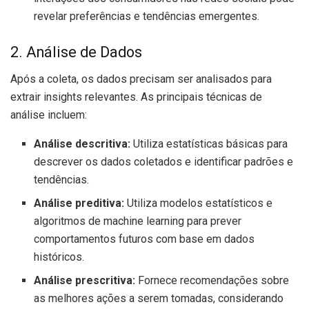
revelar preferências e tendências emergentes.
2. Análise de Dados
Após a coleta, os dados precisam ser analisados para
extrair insights relevantes. As principais técnicas de
análise incluem:
Análise descritiva:
Utiliza estatísticas básicas para
descrever os dados coletados e identificar padrões e
tendências.
Análise preditiva:
Utiliza modelos estatísticos e
algoritmos de machine learning para prever
comportamentos futuros com base em dados
históricos.
Análise prescritiva:
Fornece recomendações sobre
as melhores ações a serem tomadas, considerando