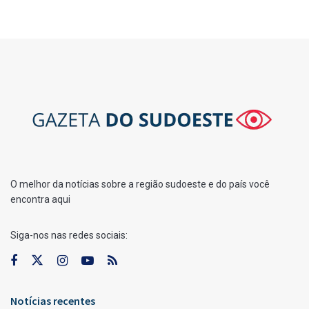
O melhor da notícias sobre a região sudoeste e do país você
encontra aqui
Siga-nos nas redes sociais:
Notícias recentes