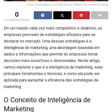
O que é Inteligência de Marketing? Mikael Blomkvist (Pexels)
0
Compartilhamentos
Em um mundo cada vez mais competitivo e dinâmico, as
empresas precisam de estratégias eficazes para se
destacar no mercado. Uma dessas estratégias é a
inteligência
de marketing, uma abordagem baseada em
dados e informações que permite às empresas tomar
decisões mais assertivas e direcionadas. Neste artigo,
vamos explorar o que é a inteligência de marketing, suas
principais ferramentas e técnicas, e como ela pode ser
aplicada para aumentar a eficiência das estratégias de
marketing.
O Conceito de Inteligência de
Marketing