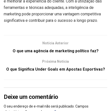
e melhorar a experiência do cliente. Com a utilização das
ferramentas e técnicas adequadas, a inteligência de
marketing pode proporcionar uma vantagem competitiva
significativa e contribuir para o sucesso a longo prazo.
Notícia Anterior
O que uma agência de marketing político faz?
Próxima Notícia
O que Significa Under Goals em Apostas Esportivas?
Deixe um comentário
O seu endereço de e-mail não será publicado.
Campos