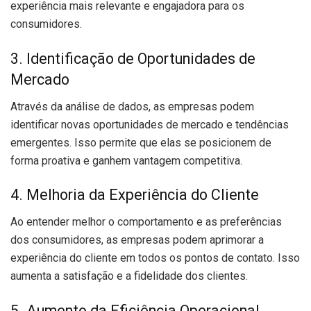
experiência mais relevante e engajadora para os
consumidores.
3. Identificação de Oportunidades de
Mercado
Através da análise de dados, as empresas podem
identificar novas oportunidades de mercado e tendências
emergentes. Isso permite que elas se posicionem de
forma proativa e ganhem vantagem competitiva.
4. Melhoria da Experiência do Cliente
Ao entender melhor o comportamento e as preferências
dos consumidores, as empresas podem aprimorar a
experiência do cliente em todos os pontos de contato. Isso
aumenta a satisfação e a fidelidade dos clientes.
5. Aumento da Eficiência Operacional