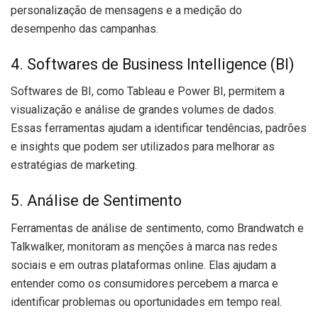
personalização de mensagens e a medição do
desempenho das campanhas.
4. Softwares de Business Intelligence (BI)
Softwares de BI, como Tableau e Power BI, permitem a
visualização e análise de grandes volumes de dados.
Essas ferramentas ajudam a identificar tendências, padrões
e insights que podem ser utilizados para melhorar as
estratégias de marketing.
5. Análise de Sentimento
Ferramentas de análise de sentimento, como Brandwatch e
Talkwalker, monitoram as menções à marca nas redes
sociais e em outras plataformas online. Elas ajudam a
entender como os consumidores percebem a marca e
identificar problemas ou oportunidades em tempo real.