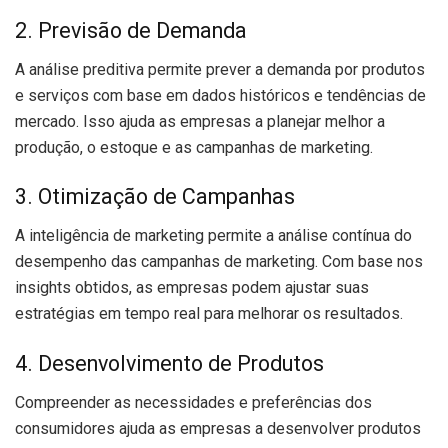
2. Previsão de Demanda
A análise preditiva permite prever a demanda por produtos
e serviços com base em dados históricos e tendências de
mercado. Isso ajuda as empresas a planejar melhor a
produção, o estoque e as campanhas de marketing.
3. Otimização de Campanhas
A inteligência de marketing permite a análise contínua do
desempenho das campanhas de marketing. Com base nos
insights obtidos, as empresas podem ajustar suas
estratégias em tempo real para melhorar os resultados.
4. Desenvolvimento de Produtos
Compreender as necessidades e preferências dos
consumidores ajuda as empresas a desenvolver produtos