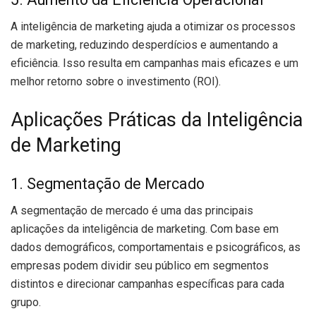
A inteligência de marketing ajuda a otimizar os processos
de marketing, reduzindo desperdícios e aumentando a
eficiência. Isso resulta em campanhas mais eficazes e um
melhor retorno sobre o investimento (ROI).
Aplicações Práticas da Inteligência
de Marketing
1. Segmentação de Mercado
A segmentação de mercado é uma das principais
aplicações da inteligência de marketing. Com base em
dados demográficos, comportamentais e psicográficos, as
empresas podem dividir seu público em segmentos
distintos e direcionar campanhas específicas para cada
grupo.