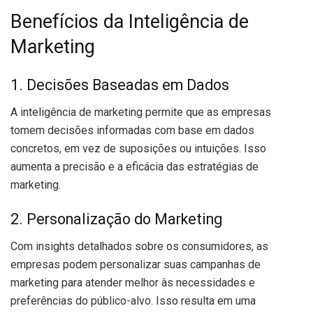
Benefícios da Inteligência de
Marketing
1. Decisões Baseadas em Dados
A inteligência de marketing permite que as empresas
tomem decisões informadas com base em dados
concretos, em vez de suposições ou intuições. Isso
aumenta a precisão e a eficácia das estratégias de
marketing.
2. Personalização do Marketing
Com insights detalhados sobre os consumidores, as
empresas podem personalizar suas campanhas de
marketing para atender melhor às necessidades e
preferências do público-alvo. Isso resulta em uma