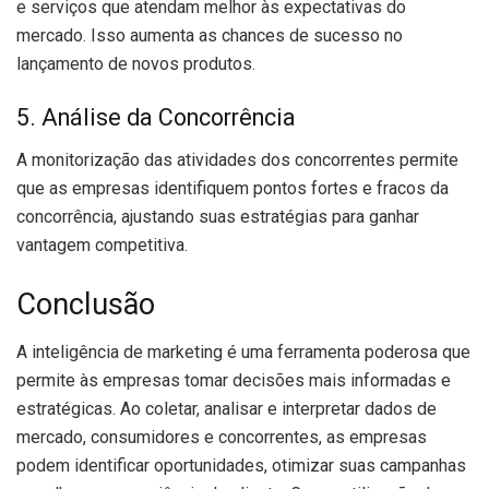
e serviços que atendam melhor às expectativas do
mercado. Isso aumenta as chances de sucesso no
lançamento de novos produtos.
5. Análise da Concorrência
A monitorização das atividades dos concorrentes permite
que as empresas identifiquem pontos fortes e fracos da
concorrência, ajustando suas estratégias para ganhar
vantagem competitiva.
Conclusão
A inteligência de marketing é uma ferramenta poderosa que
permite às empresas tomar decisões mais informadas e
estratégicas. Ao coletar, analisar e interpretar dados de
mercado, consumidores e concorrentes, as empresas
podem identificar oportunidades, otimizar suas campanhas