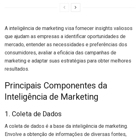
A inteligência de marketing visa fornecer insights valiosos
que ajudam as empresas a identificar oportunidades de
mercado, entender as necessidades e preferências dos
consumidores, avaliar a eficácia das campanhas de
marketing e adaptar suas estratégias para obter melhores
resultados.
Principais Componentes da
Inteligência de Marketing
1. Coleta de Dados
A coleta de dados é a base da inteligência de marketing.
Envolve a obtenção de informações de diversas fontes,