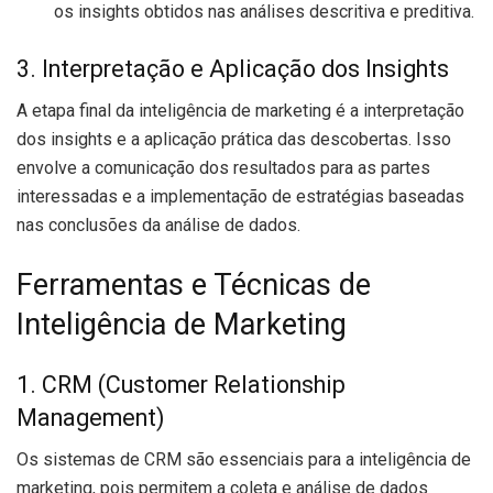
os insights obtidos nas análises descritiva e preditiva.
3. Interpretação e Aplicação dos Insights
A etapa final da inteligência de marketing é a interpretação
dos insights e a aplicação prática das descobertas. Isso
envolve a comunicação dos resultados para as partes
interessadas e a implementação de estratégias baseadas
nas conclusões da análise de dados.
Ferramentas e Técnicas de
Inteligência de Marketing
1. CRM (Customer Relationship
Management)
Os sistemas de CRM são essenciais para a inteligência de
marketing, pois permitem a coleta e análise de dados