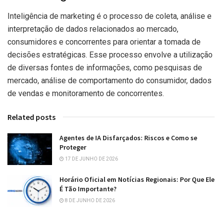
Inteligência de marketing é o processo de coleta, análise e
interpretação de dados relacionados ao mercado,
consumidores e concorrentes para orientar a tomada de
decisões estratégicas. Esse processo envolve a utilização
de diversas fontes de informações, como pesquisas de
mercado, análise de comportamento do consumidor, dados
de vendas e monitoramento de concorrentes.
Related posts
Agentes de IA Disfarçados: Riscos e Como se
Proteger
17 DE JUNHO DE 2026
Horário Oficial em Notícias Regionais: Por Que Ele
É Tão Importante?
8 DE JUNHO DE 2026