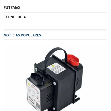
FUTEMAX
TECNOLOGIA
NOTÍCIAS POPULARES