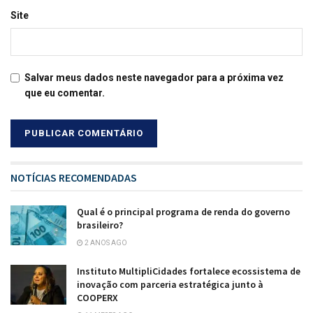
Site
Salvar meus dados neste navegador para a próxima vez
que eu comentar.
NOTÍCIAS RECOMENDADAS
Qual é o principal programa de renda do governo
brasileiro?
2 ANOS AGO
Instituto MultipliCidades fortalece ecossistema de
inovação com parceria estratégica junto à
COOPERX