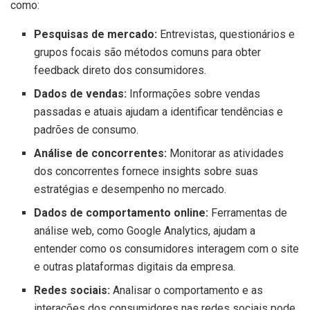
como:
Pesquisas de mercado:
Entrevistas, questionários e
grupos focais são métodos comuns para obter
feedback direto dos consumidores.
Dados de vendas:
Informações sobre vendas
passadas e atuais ajudam a identificar tendências e
padrões de consumo.
Análise de concorrentes:
Monitorar as atividades
dos concorrentes fornece insights sobre suas
estratégias e desempenho no mercado.
Dados de comportamento online:
Ferramentas de
análise web, como Google Analytics, ajudam a
entender como os consumidores interagem com o site
e outras plataformas digitais da empresa.
Redes sociais:
Analisar o comportamento e as
interações dos consumidores nas redes sociais pode