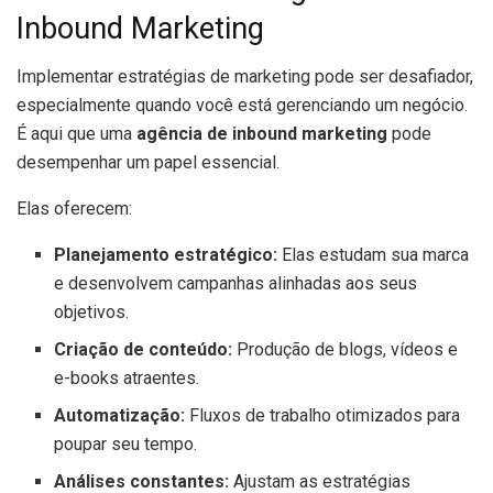
Inbound Marketing
Implementar estratégias de marketing pode ser desafiador,
especialmente quando você está gerenciando um negócio.
É aqui que uma
agência de inbound marketing
pode
desempenhar um papel essencial.
Elas oferecem:
Planejamento estratégico:
Elas estudam sua marca
e desenvolvem campanhas alinhadas aos seus
objetivos.
Criação de conteúdo:
Produção de blogs, vídeos e
e-books atraentes.
Automatização:
Fluxos de trabalho otimizados para
poupar seu tempo.
Análises constantes:
Ajustam as estratégias