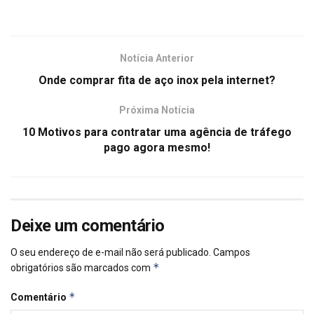
Notícia Anterior
Onde comprar fita de aço inox pela internet?
Próxima Notícia
10 Motivos para contratar uma agência de tráfego
pago agora mesmo!
Deixe um comentário
O seu endereço de e-mail não será publicado.
Campos
*
obrigatórios são marcados com
*
Comentário