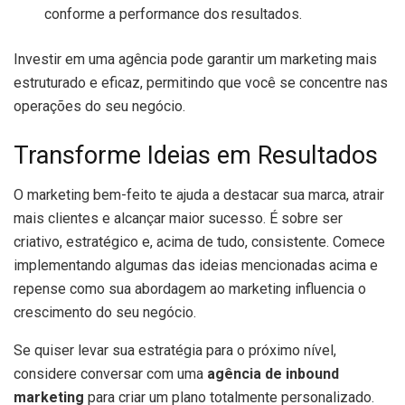
conforme a performance dos resultados.
Investir em uma agência pode garantir um marketing mais
estruturado e eficaz, permitindo que você se concentre nas
operações do seu negócio.
Transforme Ideias em Resultados
O marketing bem-feito te ajuda a destacar sua marca, atrair
mais clientes e alcançar maior sucesso. É sobre ser
criativo, estratégico e, acima de tudo, consistente. Comece
implementando algumas das ideias mencionadas acima e
repense como sua abordagem ao marketing influencia o
crescimento do seu negócio.
Se quiser levar sua estratégia para o próximo nível,
considere conversar com uma
agência de inbound
marketing
para criar um plano totalmente personalizado.