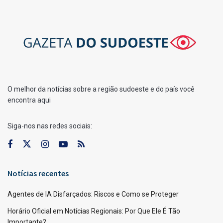
O melhor da notícias sobre a região sudoeste e do país você
encontra aqui
Siga-nos nas redes sociais:
Notícias recentes
Agentes de IA Disfarçados: Riscos e Como se Proteger
Horário Oficial em Notícias Regionais: Por Que Ele É Tão
Importante?