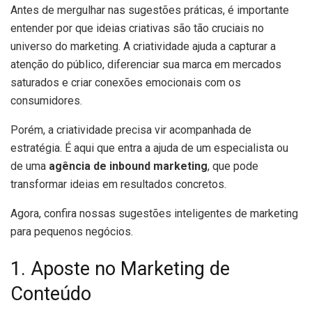
Antes de mergulhar nas sugestões práticas, é importante
entender por que ideias criativas são tão cruciais no
universo do marketing. A criatividade ajuda a capturar a
atenção do público, diferenciar sua marca em mercados
saturados e criar conexões emocionais com os
consumidores.
Porém, a criatividade precisa vir acompanhada de
estratégia. É aqui que entra a ajuda de um especialista ou
de uma
agência de inbound marketing
, que pode
transformar ideias em resultados concretos.
Agora, confira nossas sugestões inteligentes de marketing
para pequenos negócios.
1. Aposte no Marketing de
Conteúdo