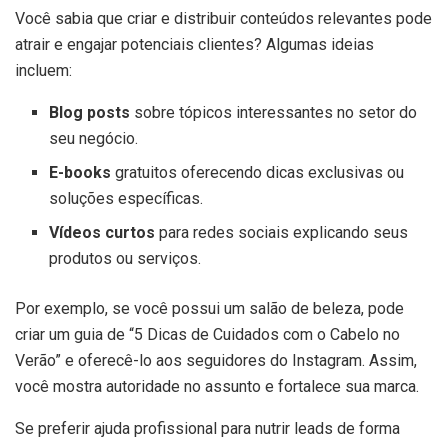
Você sabia que criar e distribuir conteúdos relevantes pode
atrair e engajar potenciais clientes? Algumas ideias
incluem:
Blog posts
sobre tópicos interessantes no setor do
seu negócio.
E-books
gratuitos oferecendo dicas exclusivas ou
soluções específicas.
Vídeos curtos
para redes sociais explicando seus
produtos ou serviços.
Por exemplo, se você possui um salão de beleza, pode
criar um guia de “5 Dicas de Cuidados com o Cabelo no
Verão” e oferecê-lo aos seguidores do Instagram. Assim,
você mostra autoridade no assunto e fortalece sua marca.
Se preferir ajuda profissional para nutrir leads de forma