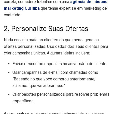
correta, considere trabalhar com uma
agência de inbound
marketing Curitiba
que tenha expertise em marketing de
conteúdo.
2. Personalize Suas Ofertas
Nada encanta mais os clientes do que mensagens ou
ofertas personalizadas. Use dados dos seus clientes para
criar campanhas únicas. Algumas ideias incluem:
Enviar descontos especiais no aniversário do cliente.
Usar campanhas de e-mail com chamadas como
“Baseado no que você comprou anteriormente,
achamos que vai adorar isso.”
Criar pacotes personalizados para resolver problemas
específicos.
A personalização aumenta significativamente as chances