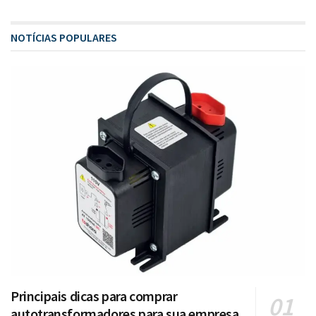
NOTÍCIAS POPULARES
Principais dicas para comprar
autotransformadores para sua empresa