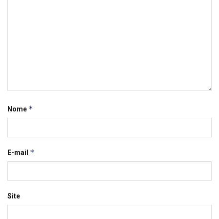
*
Nome
*
E-mail
Site