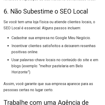
6. Não Subestime o SEO Local
Se você tem uma loja física ou atiende clientes locais, o
SEO Local é essencial. Alguns passos incluem:
Cadastrar sua empresa no Google Meu Negócio.
Incentivar clientes satisfeitos a deixarem resenhas
positivas online.
Usar palavras-chave locais no conteúdo do site e em
blogs (exemplo: “melhor pastelaria em Belo
Horizonte”).
Assim, você garante que sua empresa aparece para as
pessoas certas no lugar certo.
Trabalhe com uma Agência de