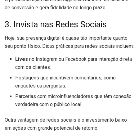
de conversão e gera fidelidade no longo prazo.
3. Invista nas Redes Sociais
Hoje, sua presença digital é quase tão importante quanto
seu ponto físico. Dicas práticas para redes sociais incluem:
Lives
no Instagram ou Facebook para interação direta
com os clientes.
Postagens que incentivem comentários, como
enquetes ou perguntas.
Parcerias com microinfluenciadores que têm conexão
verdadeira com o público local.
Outra vantagem de redes sociais é o investimento baixo
em ações com grande potencial de retorno.