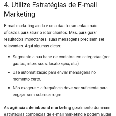
4. Utilize Estratégias de E-mail
Marketing
E-mail marketing ainda é uma das ferramentas mais
eficazes para atrair e reter clientes. Mas, para gerar
resultados impactantes, suas mensagens precisam ser
relevantes. Aqui algumas dicas:
Segmente a sua base de contatos em categorias (por
gastos, interesses, localização, etc.).
Use automatização para enviar mensagens no
momento certo.
Não exagere – a frequência deve ser suficiente para
engajar sem sobrecarregar.
As
agências de inbound marketing
geralmente dominam
estratégias complexas de e-mail marketing e podem ajudar