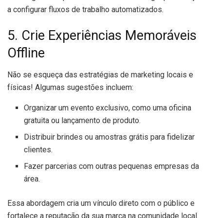
a configurar fluxos de trabalho automatizados.
5. Crie Experiências Memoráveis
Offline
Não se esqueça das estratégias de marketing locais e
físicas! Algumas sugestões incluem:
Organizar um evento exclusivo, como uma oficina
gratuita ou lançamento de produto.
Distribuir brindes ou amostras grátis para fidelizar
clientes.
Fazer parcerias com outras pequenas empresas da
área.
Essa abordagem cria um vínculo direto com o público e
fortalece a reputação da sua marca na comunidade local.