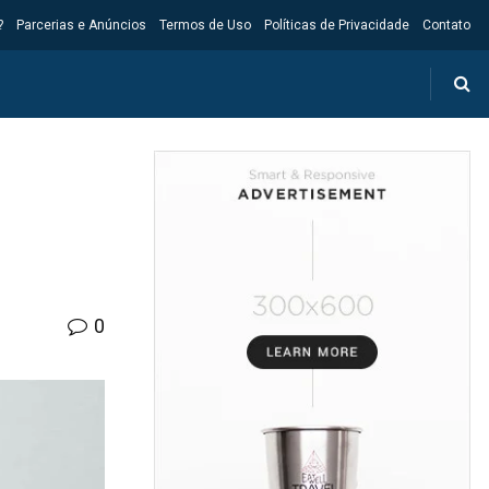
?
Parcerias e Anúncios
Termos de Uso
Políticas de Privacidade
Contato
0