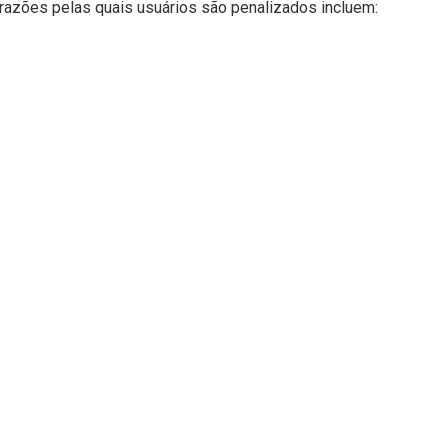
 razões pelas quais usuários são penalizados incluem: